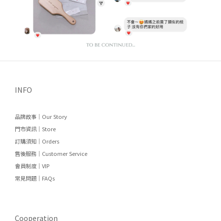
INFO
品牌故事｜Our Story
門市資訊｜Store
訂購須知｜Orders
售後服務｜Customer Service
會員制度｜VIP
常見問題｜FAQs
Cooperation