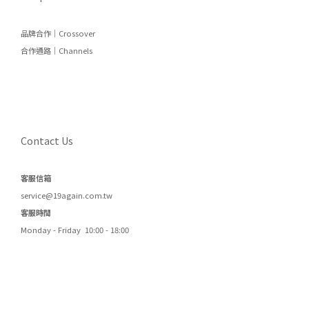
品牌合作｜Crossover
合作通路｜Channels
Contact Us
客服信箱
service@19again.com.tw
客服時間
Monday - Friday 10:00 - 18:00