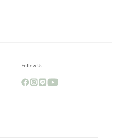
Follow Us