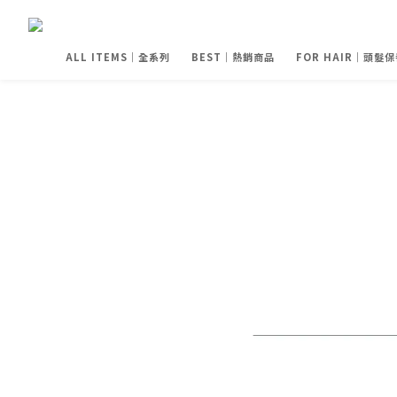
ALL ITEMS｜全系列
BEST｜熱銷商品
FOR HAIR｜頭髮保