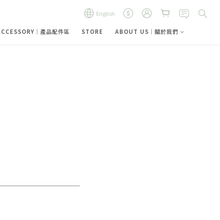
English
ACCESSORY｜產品配件區
STORE
ABOUT US｜關於我們