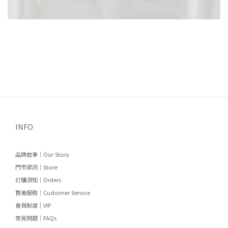
INFO
品牌故事｜Our Story
門市資訊｜Store
訂購須知｜Orders
售後服務｜Customer Service
會員制度｜VIP
常見問題｜FAQs