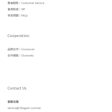
售後服務｜Customer Service
會員制度｜VIP
常見問題｜FAQs
Cooperation
品牌合作｜Crossover
合作通路｜Channels
Contact Us
客服信箱
service@19again.com.tw