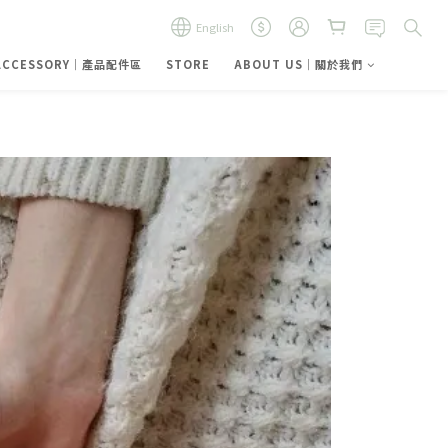
English
ACCESSORY｜產品配件區
STORE
ABOUT US｜關於我們