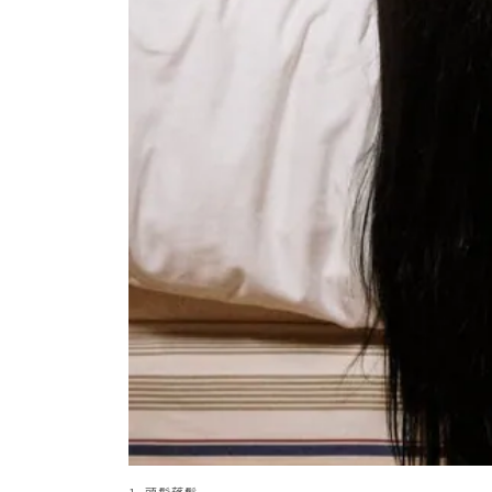
1. 頭髮蓬鬆