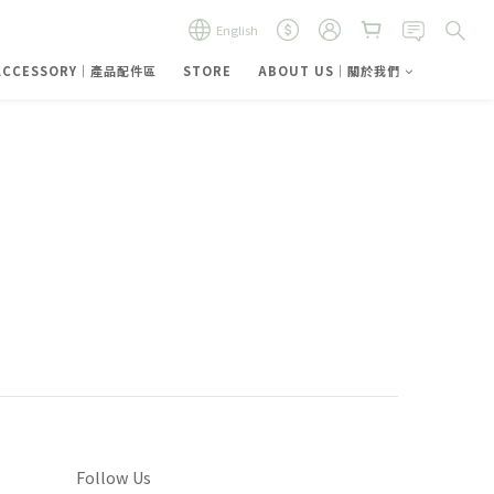
English
ACCESSORY｜產品配件區
STORE
ABOUT US｜關於我們
Follow Us