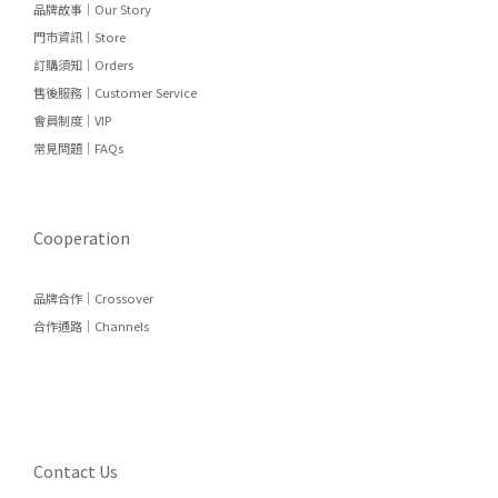
品牌故事｜Our Story
門市資訊｜Store
訂購須知｜Orders
售後服務｜Customer Service
會員制度｜VIP
常見問題｜FAQs
Cooperation
品牌合作｜Crossover
合作通路｜Channels
Contact Us