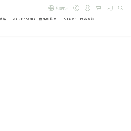
繁體中文
禮精選
ACCESSORY｜產品配件區
STORE｜門市資訊