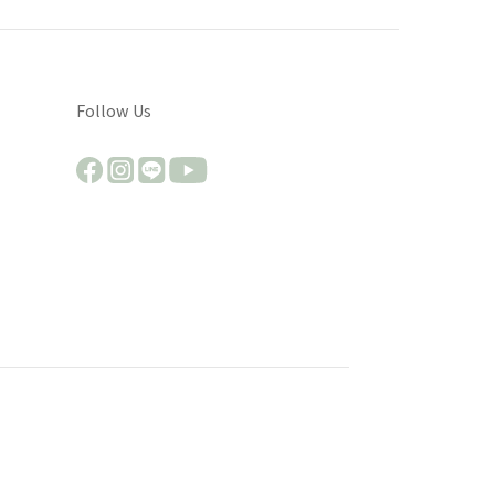
Follow Us