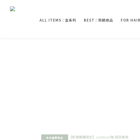
ALL ITEMS｜全系列
BEST｜熱銷商品
FOR HA
本月優惠新品