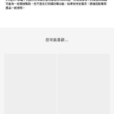
可能有一定間接幫助，但不是主打防蟎防霉功能，如果有特定需求，建議搭配專用
產品一起使用。
您可能喜歡...