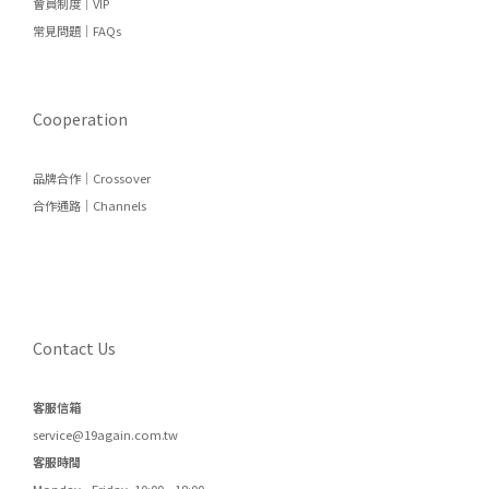
會員制度｜VIP
常見問題｜FAQs
Cooperation
品牌合作｜Crossover
合作通路｜Channels
Contact Us
客服信箱
service@19again.com.tw
客服時間
Monday - Friday 10:00 - 18:00