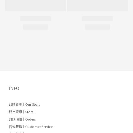
INFO
品牌故事｜Our Story
門市資訊｜Store
訂購須知｜Orders
售後服務｜Customer Service