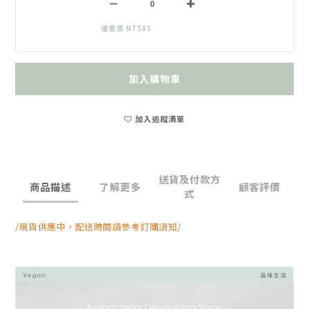
優惠價 NT$65
加入購物車
加入追蹤清單
送貨及付款方
商品描述
了解更多
顧客評價
式
/現貨供應中，配送時間請參考訂購須知/