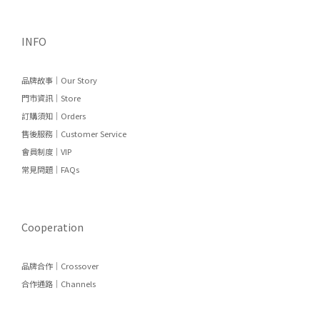
INFO
品牌故事｜Our Story
門市資訊｜Store
訂購須知｜Orders
售後服務｜Customer Service
會員制度｜VIP
常見問題｜FAQs
Cooperation
品牌合作｜Crossover
合作通路｜Channels