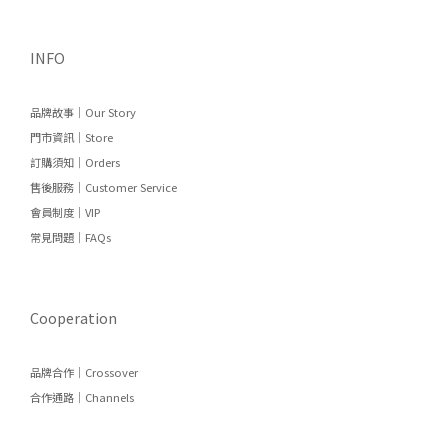
INFO
品牌故事｜Our Story
門市資訊｜Store
訂購須知｜Orders
售後服務｜Customer Service
會員制度｜VIP
常見問題｜FAQs
Cooperation
品牌合作｜Crossover
合作通路｜Channels