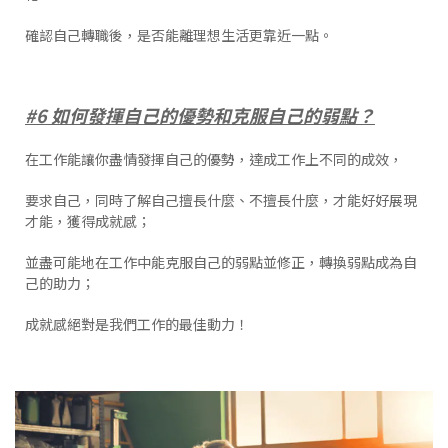
確認自己轉職後，是否能離理想生活更靠近一點。
#6 如何發揮自己的優勢和克服自己的弱點？
在工作能讓你盡情發揮自己的優勢，達成工作上不同的成效，
要求自己，同時了解自己擅長什麼、不擅長什麼，才能好好展現
才能，獲得成就感；
並盡可能地在工作中能克服自己的弱點並修正，轉換弱點成為自
己的助力；
成就感絕對是我們工作的最佳動力！