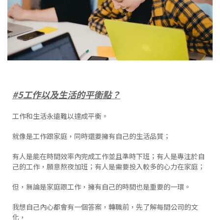
#5工作以及生活的平衡點？
工作和生活永遠難以達成平衡。
就像是工作跟家庭，同時還要擁有自己的生活品質；
有人是能在時間效率內完成工作並且準時下班；有人是專注於自
己的工作，願意熬夜加班；有人是需要投入較多的心力在家庭；
但，無論是家庭跟工作，擁有自己的時間也是重要的一環。
我想自己內心都會有一個答案，轉職前，先了解每間公司的文
化，