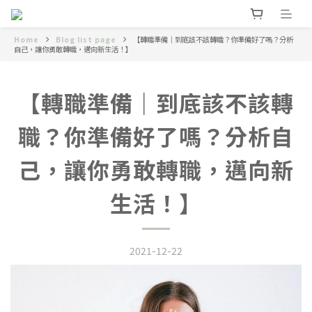
Home
Blog list page
【轉職準備｜到底該不該轉職？你準備好了嗎？分析
自己，讓你勇敢轉職，邁向新生活！】
【轉職準備｜到底該不該轉
職？你準備好了嗎？分析自
己，讓你勇敢轉職，邁向新
生活！】
2021-12-22