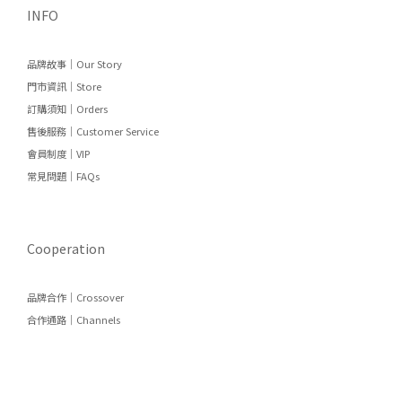
INFO
品牌故事｜Our Story
門市資訊｜Store
訂購須知｜Orders
售後服務｜Customer Service
會員制度｜VIP
常見問題｜FAQs
Cooperation
品牌合作｜Crossover
合作通路｜Channels