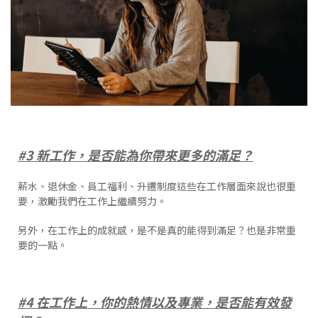
#3 新工作，是否能為你帶來更多的滿足？
薪水、退休金、員工福利、升遷制度這些在工作層面來說也很重
要，激勵我們在工作上繼續努力。
另外，在工作上的成就感，是不是真的能得到滿足？也是非常重
要的一點。
#4 在工作上，你的熱情以及專業，是否能有效發