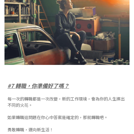
#7 轉職，你準備好了嗎？
每一次的轉職都是一次改變，新的工作環境，會為你的人生擦出
不同的火花。
如果轉職這問題在你心中答案是確定的，那就轉職吧。
勇敢轉職，邁向新生活！