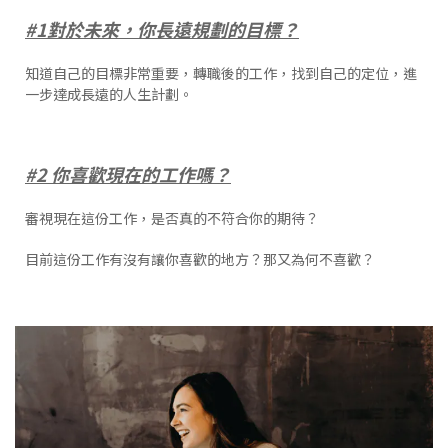
#1對於未來，你長遠規劃的目標？
知道自己的目標非常重要，轉職後的工作，找到自己的定位，進
一步達成長遠的人生計劃。
#2 你喜歡現在的工作嗎？
審視現在這份工作，是否真的不符合你的期待？
目前這份工作有沒有讓你喜歡的地方？那又為何不喜歡？