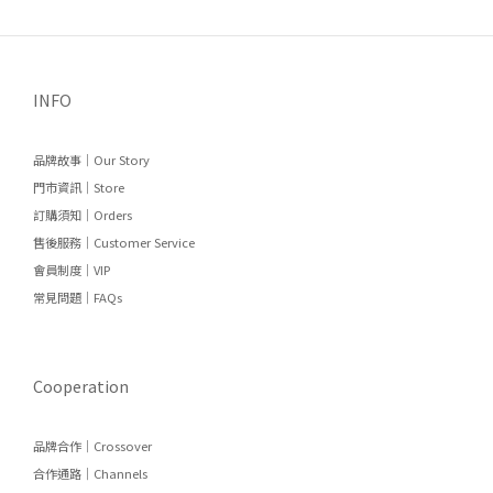
INFO
品牌故事｜Our Story
門市資訊｜Store
訂購須知｜Orders
售後服務｜Customer Service
會員制度｜VIP
常見問題｜FAQs
Cooperation
品牌合作｜Crossover
合作通路｜Channels