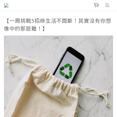
【一周挑戰5招綠生活不間斷！其實沒有你想
像中的那麼難！】