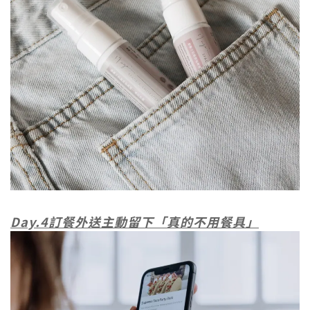
Day.4訂餐外送主動留下「真的不用餐具」