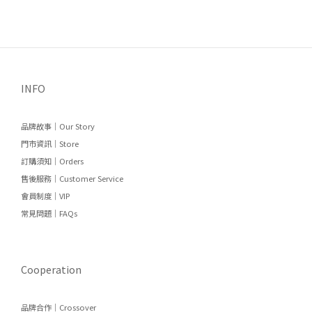
INFO
品牌故事｜Our Story
門市資訊｜Store
訂購須知｜Orders
售後服務｜Customer Service
會員制度｜VIP
常見問題｜FAQs
Cooperation
品牌合作｜Crossover