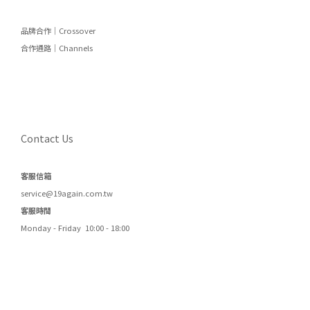
品牌合作｜Crossover
合作通路｜Channels
Contact Us
客服信箱
service@19again.com.tw
客服時間
Monday - Friday 10:00 - 18:00