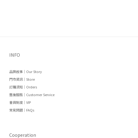
INFO
品牌故事｜Our Story
門市資訊｜Store
訂購須知｜Orders
售後服務｜Customer Service
會員制度｜VIP
常見問題｜FAQs
Cooperation