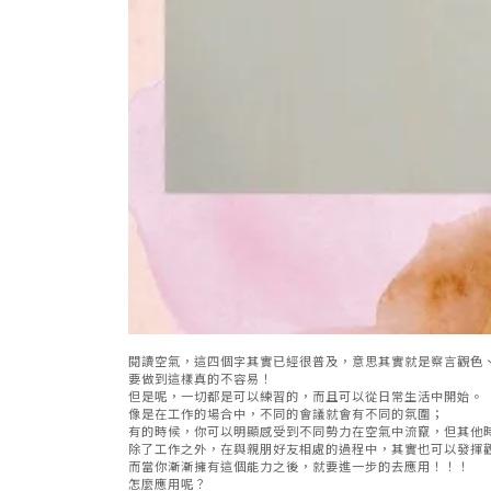
閱讀空氣，這四個字其實已經很普及，意思其實就是察言觀色
要做到這樣真的不容易！
但是呢，一切都是可以練習的，而且可以從日常生活中開始。
像是在工作的場合中，不同的會議就會有不同的氛圍；
有的時候，你可以明顯感受到不同勢力在空氣中流竄，但其他
除了工作之外，在與親朋好友相處的過程中，其實也可以發揮
而當你漸漸擁有這個能力之後，就要進一步的去應用！！！
怎麼應用呢？