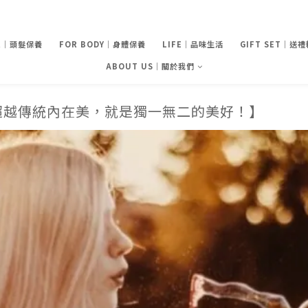
IR｜頭髮保養
FOR BODY｜身體保養
LIFE｜品味生活
GIFT SET｜送
ABOUT US｜關於我們
超越傳統內在美，就是獨一無二的美好！】