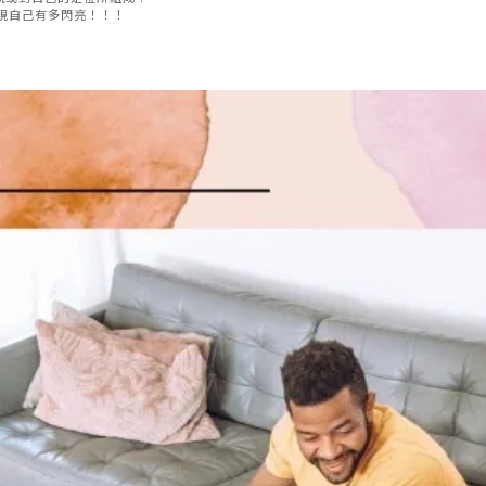
發現自己有多閃亮！！！