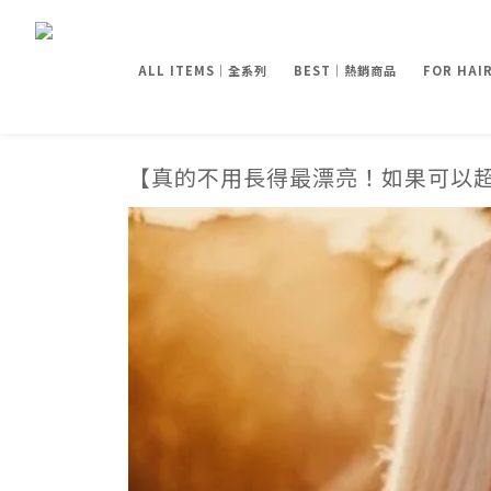
ALL ITEMS｜全系列
BEST｜熱銷商品
FOR HA
【真的不用長得最漂亮！如果可以