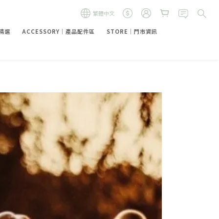
繁體中文
禮精選
ACCESSORY｜產品配件區
STORE｜門市資訊