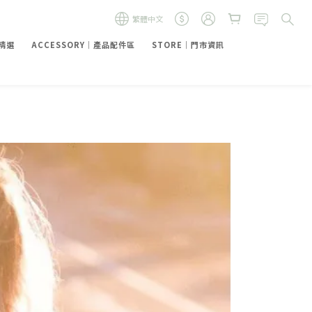
繁體中文
禮精選
ACCESSORY｜產品配件區
STORE｜門市資訊