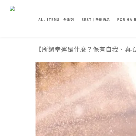
ALL ITEMS｜全系列
BEST｜熱銷商品
FOR HA
【所謂幸運是什麼？保有自我、真心