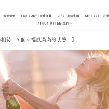
IR｜頭髮保養
FOR BODY｜身體保養
LIFE｜品味生活
GIFT SET｜送
ABOUT US｜關於我們
相待，5 個幸福感滿滿的狀態！】