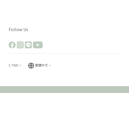
Follow Us
$
TWD
繁體中文