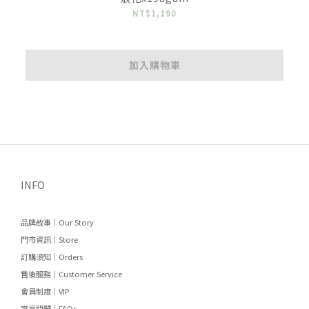
NT$1,190
加入購物車
INFO
品牌故事｜Our Story
門市資訊｜Store
訂購須知｜Orders
售後服務｜Customer Service
會員制度｜VIP
常見問題｜FAQs