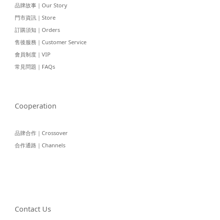
品牌故事｜Our Story
門市資訊｜Store
訂購須知｜Orders
售後服務｜Customer Service
會員制度｜VIP
常見問題｜FAQs
Cooperation
品牌合作｜Crossover
合作通路｜Channels
Contact Us