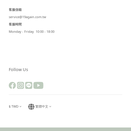
客服信箱
service@19again.com.tw
客服時間
Monday - Friday 10:00 - 18:00
Follow Us
$
TWD
繁體中文