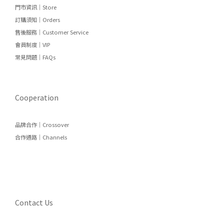
門市資訊｜Store
訂購須知｜Orders
售後服務｜Customer Service
會員制度｜VIP
常見問題｜FAQs
Cooperation
品牌合作｜Crossover
合作通路｜Channels
Contact Us