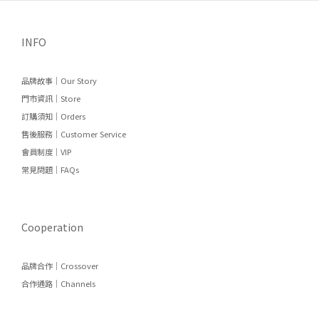
INFO
品牌故事｜Our Story
門市資訊｜Store
訂購須知｜Orders
售後服務｜Customer Service
會員制度｜VIP
常見問題｜FAQs
Cooperation
品牌合作｜Crossover
合作通路｜Channels