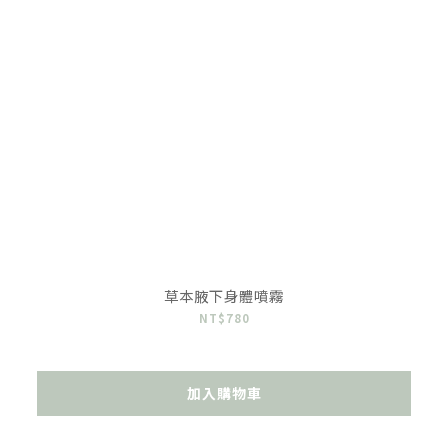
草本腋下身體噴霧
NT$780
加入購物車