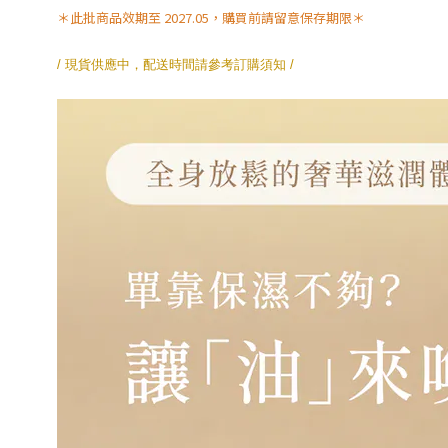
＊此批商品效期至 2027.05，購買前請留意保存期限＊
/ 現貨供應中，配送時間請參考訂購須知 /