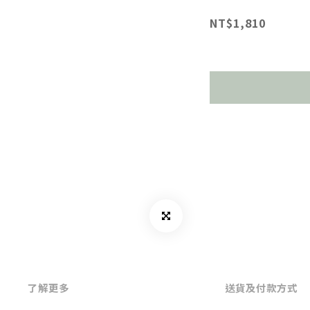
NT$1,810
了解更多
送貨及付款方式