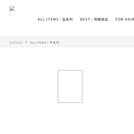
ALL ITEMS｜全系列
BEST｜熱銷商品
FOR HA
全部商品
ALL ITEMS｜全系列