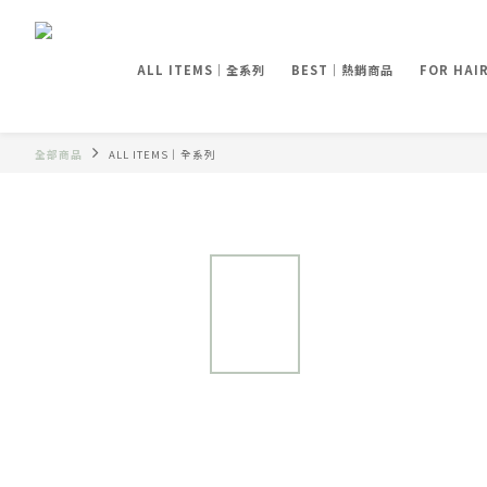
ALL ITEMS｜全系列
BEST｜熱銷商品
FOR HA
全部商品
ALL ITEMS｜全系列