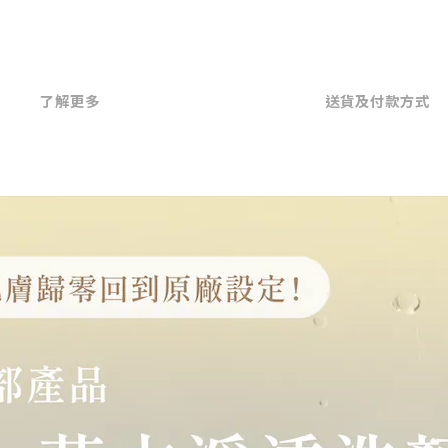
了解更多
送貨及付款方式