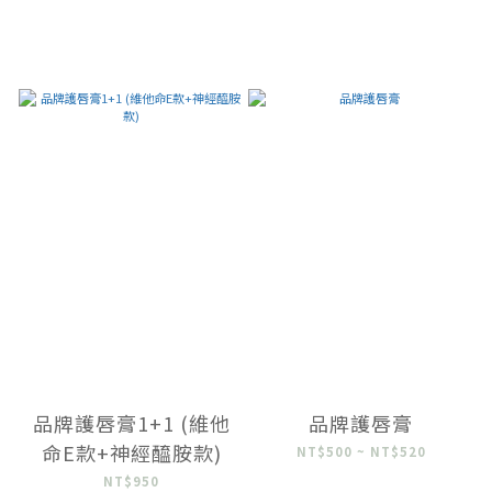
品牌護唇膏1+1 (維他
品牌護唇膏
命E款+神經醯胺款)
NT$500 ~ NT$520
NT$950