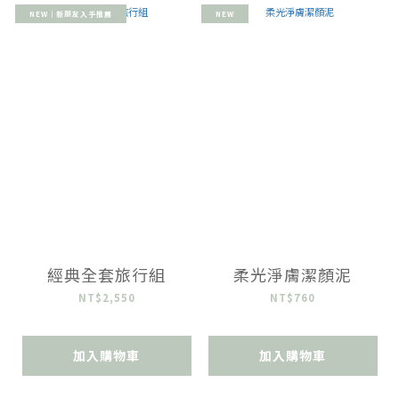
NEW｜新朋友入手推薦
NEW
經典全套旅行組
柔光淨膚潔顏泥
NT$2,550
NT$760
加入購物車
加入購物車