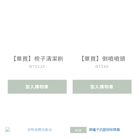
【單買】梳子清潔刷
【單買】倒噴噴頭
NT$120
NT$60
加入購物車
加入購物車
NEW