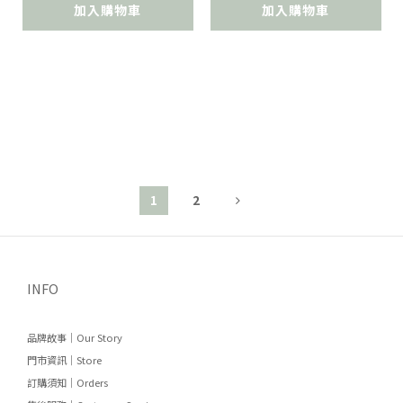
加入購物車
加入購物車
1
2
INFO
品牌故事｜Our Story
門市資訊｜Store
訂購須知｜Orders