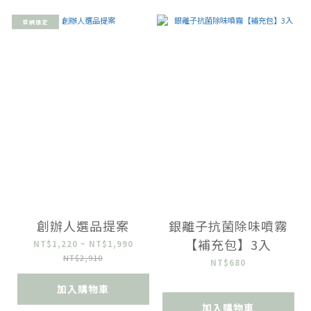
官網限定
創辦人選品提案
銀離子抗菌除味噴霧
【補充包】3入
NT$1,220 ~ NT$1,990
NT$2,910
NT$680
加入購物車
加入購物車