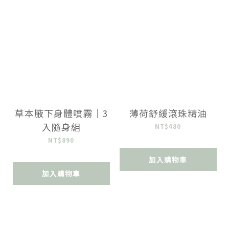
草本腋下身體噴霧｜3
薄荷舒緩滾珠精油
入隨身組
NT$480
NT$890
加入購物車
加入購物車