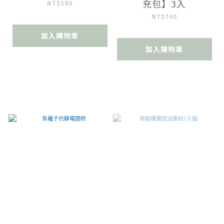
充包】3入
NT$380
NT$740
加入購物車
加入購物車