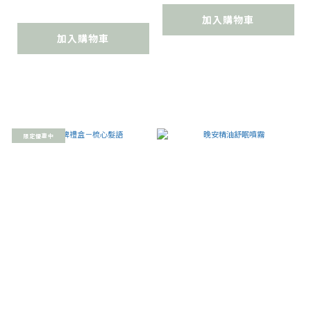
加入購物車
加入購物車
限定優惠中