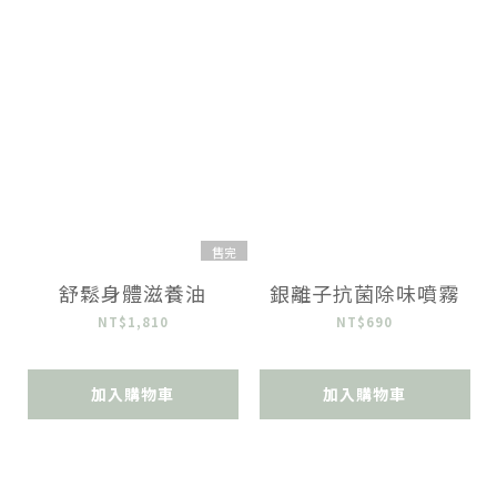
售完
舒鬆身體滋養油
銀離子抗菌除味噴霧
NT$1,810
NT$690
加入購物車
加入購物車