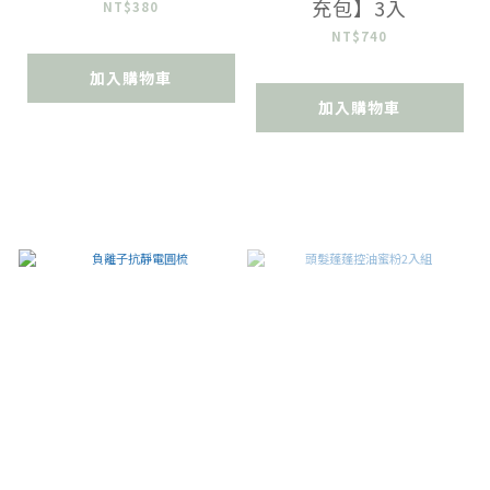
充包】3入
NT$380
NT$740
加入購物車
加入購物車