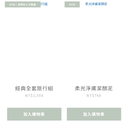
NEW｜新朋友入手推薦
NEW
經典全套旅行組
柔光淨膚潔顏泥
NT$2,550
NT$760
加入購物車
加入購物車