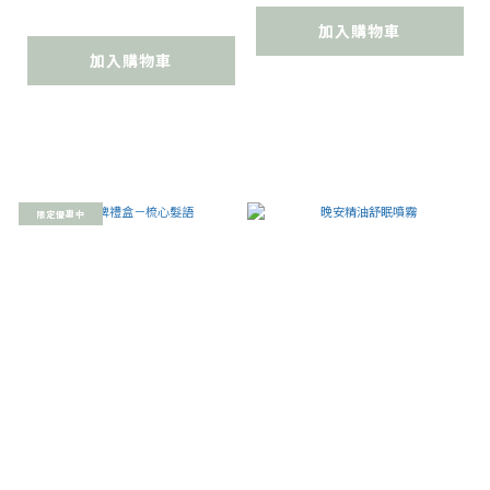
加入購物車
加入購物車
限定優惠中