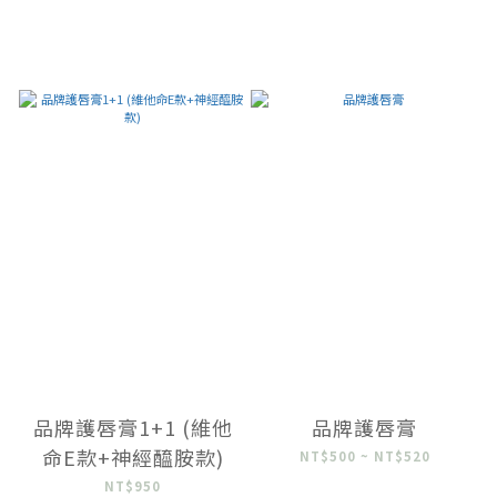
品牌護唇膏1+1 (維他
品牌護唇膏
命E款+神經醯胺款)
NT$500 ~ NT$520
NT$950