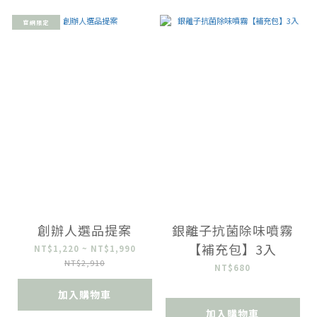
官網限定
創辦人選品提案
銀離子抗菌除味噴霧
【補充包】3入
NT$1,220 ~ NT$1,990
NT$2,910
NT$680
加入購物車
加入購物車