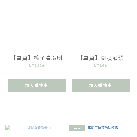
【單買】梳子清潔刷
【單買】倒噴噴頭
NT$120
NT$60
加入購物車
加入購物車
NEW