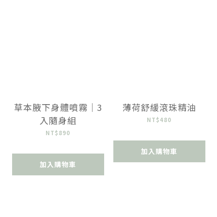
草本腋下身體噴霧｜3
薄荷舒緩滾珠精油
入隨身組
NT$480
NT$890
加入購物車
加入購物車