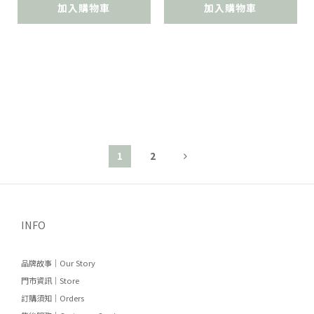
加入購物車
加入購物車
1
2
INFO
品牌故事｜Our Story
門市資訊｜Store
訂購須知｜Orders