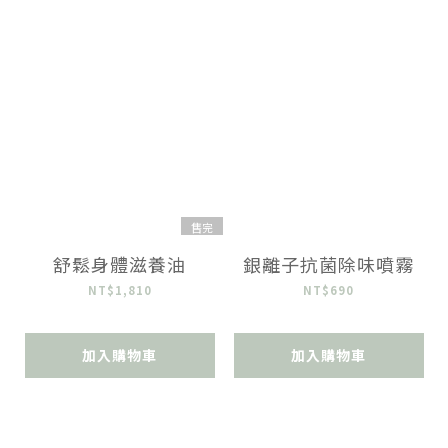
售完
舒鬆身體滋養油
銀離子抗菌除味噴霧
NT$1,810
NT$690
加入購物車
加入購物車