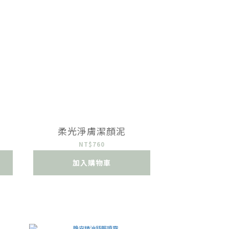
柔光淨膚潔顏泥
NT$760
加入購物車