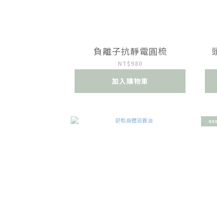
負離子抗靜電圓梳
NT$980
加入購物車
NE