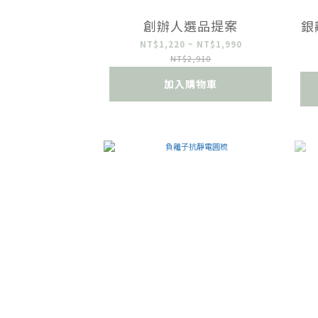
創辦人選品提案
銀
NT$1,220 ~ NT$1,990
NT$2,910
加入購物車