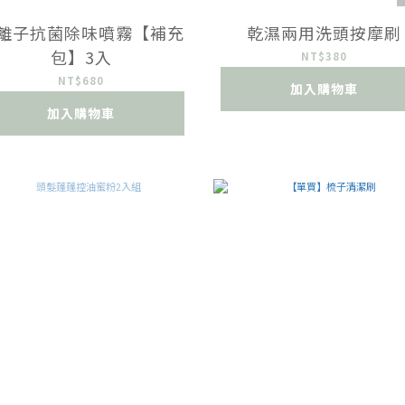
離子抗菌除味噴霧【補充
乾濕兩用洗頭按摩刷
包】3入
NT$380
NT$680
加入購物車
加入購物車