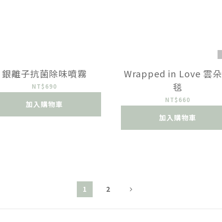
銀離子抗菌除味噴霧
Wrapped in Love 雲
毯
NT$690
NT$660
加入購物車
加入購物車
1
2