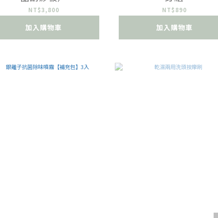
NT$3,800
NT$890
加入購物車
加入購物車