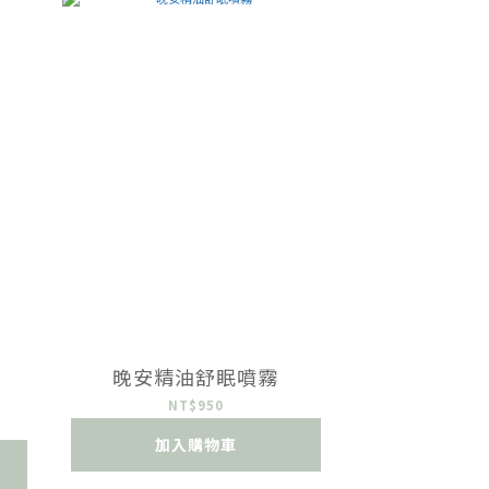
晚安精油舒眠噴霧
NT$950
加入購物車