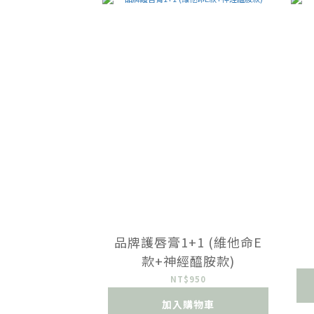
品牌護唇膏1+1 (維他命E
款+神經醯胺款)
NT$950
加入購物車