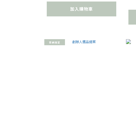
加入購物車
官網限定