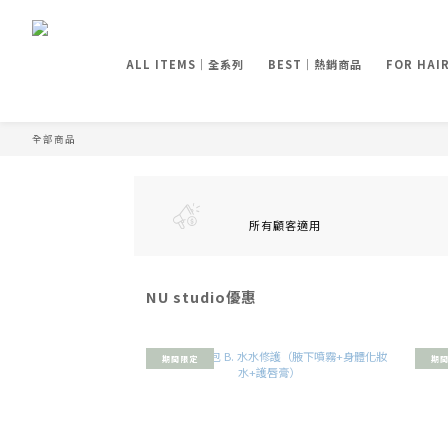
ALL ITEMS｜全系列
BEST｜熱銷商品
FOR HA
全部商品
所有顧客適用
NU studio優惠
期間限定
期