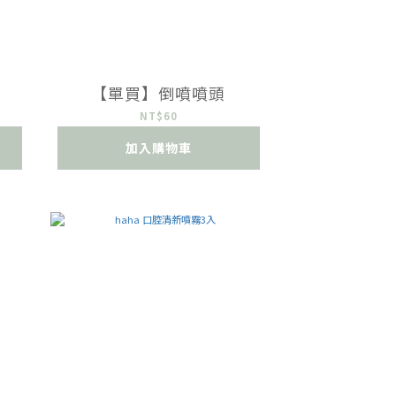
【單買】倒噴噴頭
NT$60
加入購物車