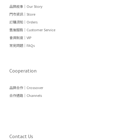
品牌故事｜Our Story
門市資訊｜Store
訂購須知｜Orders
售後服務｜Customer Service
會員制度｜VIP
常見問題｜FAQs
Cooperation
品牌合作｜Crossover
合作通路｜Channels
Contact Us