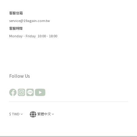
客服信箱
service@19again.com.tw
客服時間
Monday - Friday 10:00 - 18:00
Follow Us
$
TWD
繁體中文