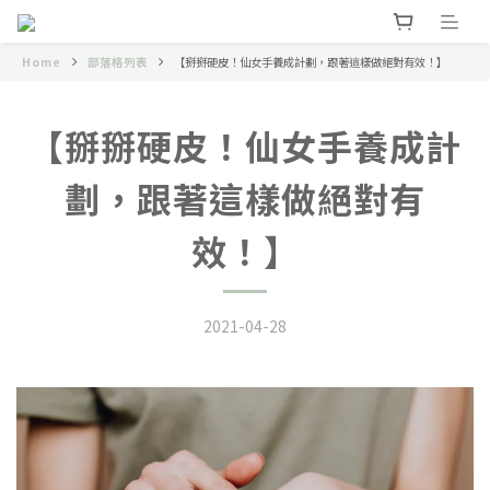
Home
部落格列表
【掰掰硬皮！仙女手養成計劃，跟著這樣做絕對有效！】
【掰掰硬皮！仙女手養成計
劃，跟著這樣做絕對有
效！】
2021-04-28