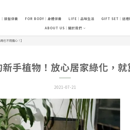
IR｜頭髮保養
FOR BODY｜身體保養
LIFE｜品味生活
GIFT SET｜送
ABOUT US｜關於我們
食再也不用擔心！】
的新手植物！放心居家綠化，就
2021-07-21