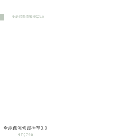
全能保濕修護極萃3.0
NT$790