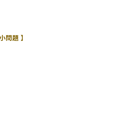
小問題 】