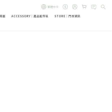
繁體中文
禮精選
ACCESSORY｜產品配件區
STORE｜門市資訊