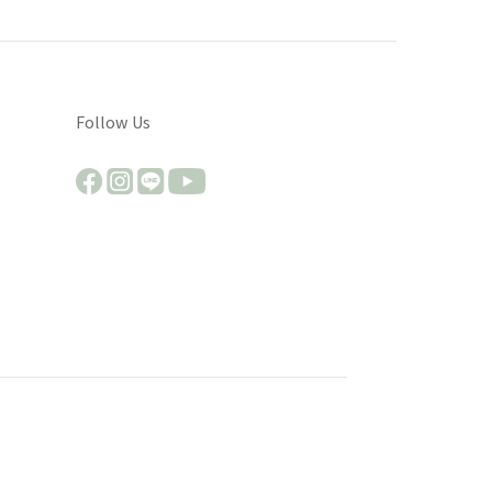
Follow Us